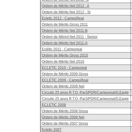
Ordem de Mérito Net 2012 - A
Ordem de Mérito Net 2012 - Sr
Ecletic 2012 - CampoReal
Ordem de Mérito Gross 2011
Ordem de Mérito Net 2011-B
Ordem de Mériot Net 2011 - Senior
Ordem de Mérito Net 2011-A
Eclétic 2011 - Camporeal
Ordem de Mérito Gross 2010
Ordem de Mérito Net 2010
ECLETIC 2010 - Camporeal
Ordem de Mérito 2009 Gross
ECLETIC 2009 - CampoReal
Ordem de Mérito 2009 Net
Circuito 25 anos R.T.O -Par3/PDR/Camporeal/G.Eagle
Circuito 25 anos R.T.O -Par3/PDR/Camporeal/G.Eagle
ECLETIC 2008
Ordem de Mérito 2008 Gross
Ordem de Mérito 2008 Net
Ordem de Mérito 2007 Gross
Ecletic 2007