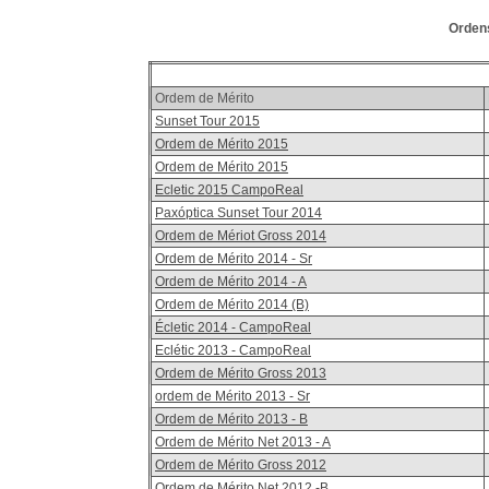
Ordens
Ordem de Mérito
Sunset Tour 2015
Ordem de Mérito 2015
Ordem de Mérito 2015
Ecletic 2015 CampoReal
Paxóptica Sunset Tour 2014
Ordem de Mériot Gross 2014
Ordem de Mérito 2014 - Sr
Ordem de Mérito 2014 - A
Ordem de Mérito 2014 (B)
Écletic 2014 - CampoReal
Eclétic 2013 - CampoReal
Ordem de Mérito Gross 2013
ordem de Mérito 2013 - Sr
Ordem de Mérito 2013 - B
Ordem de Mérito Net 2013 - A
Ordem de Mérito Gross 2012
Ordem de Mérito Net 2012 -B