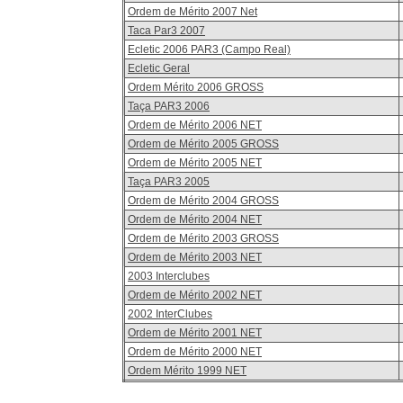
Ordem de Mérito 2007 Net
Taca Par3 2007
Ecletic 2006 PAR3 (Campo Real)
Ecletic Geral
Ordem Mérito 2006 GROSS
Taça PAR3 2006
Ordem de Mérito 2006 NET
Ordem de Mérito 2005 GROSS
Ordem de Mérito 2005 NET
Taça PAR3 2005
Ordem de Mérito 2004 GROSS
Ordem de Mérito 2004 NET
Ordem de Mérito 2003 GROSS
Ordem de Mérito 2003 NET
2003 Interclubes
Ordem de Mérito 2002 NET
2002 InterClubes
Ordem de Mérito 2001 NET
Ordem de Mérito 2000 NET
Ordem Mérito 1999 NET