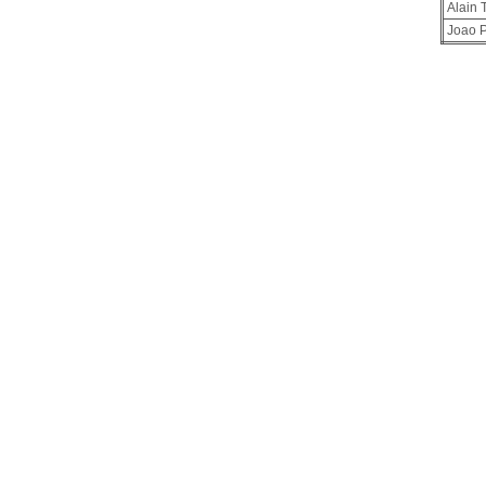
Alain 
Joao 