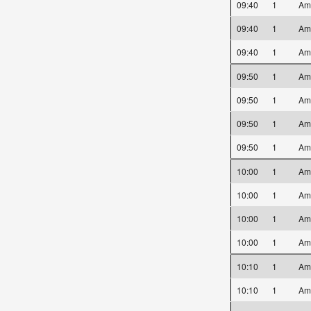
09:40
1
Am
09:40
1
Am
09:40
1
Am
09:50
1
Am
09:50
1
Am
09:50
1
Am
09:50
1
Am
10:00
1
Am
10:00
1
Am
10:00
1
Am
10:00
1
Am
10:10
1
Am
10:10
1
Am