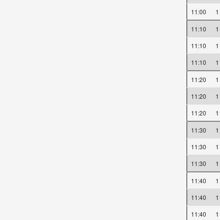
11:00
11:10
11:10
11:10
11:20
11:20
11:20
11:30
11:30
11:30
11:40
11:40
11:40