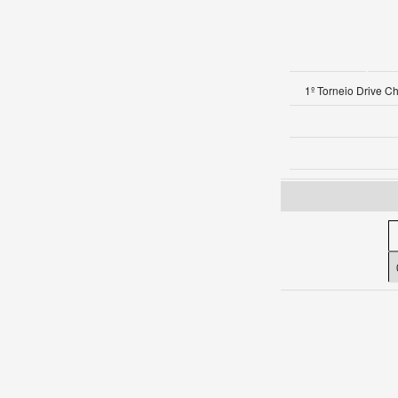
1º Torneio Drive C