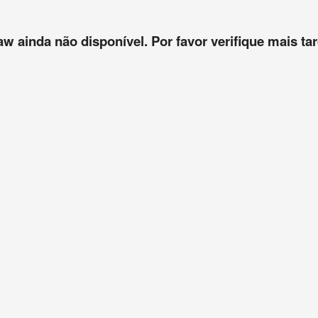
aw ainda não disponível. Por favor verifique mais tar