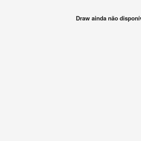
Draw ainda não disponíve