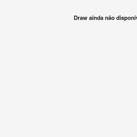
Draw ainda não disponíve