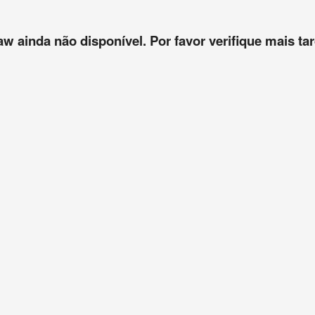
aw ainda não disponível. Por favor verifique mais tar