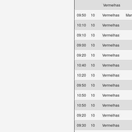
Vermelhas
09:50
10
Vermelhas
Mar
10:10
10
Vermelhas
09:10
10
Vermelhas
09:00
10
Vermelhas
09:20
10
Vermelhas
10:40
10
Vermelhas
10:20
10
Vermelhas
09:50
10
Vermelhas
10:50
10
Vermelhas
10:50
10
Vermelhas
09:20
10
Vermelhas
09:30
10
Vermelhas