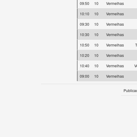
09:50
10
Vermelhas
10:10
10
Vermelhas
09:30
10
Vermelhas
10:30
10
Vermelhas
10:50
10
Vermelhas
T
10:20
10
Vermelhas
10:40
10
Vermelhas
V
09:00
10
Vermelhas
Publica