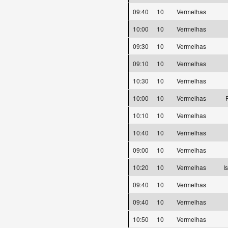
09:40
10
Vermelhas
10:00
10
Vermelhas
09:30
10
Vermelhas
09:10
10
Vermelhas
10:30
10
Vermelhas
10:00
10
Vermelhas
F
10:10
10
Vermelhas
10:40
10
Vermelhas
09:00
10
Vermelhas
10:20
10
Vermelhas
I
09:40
10
Vermelhas
09:40
10
Vermelhas
10:50
10
Vermelhas