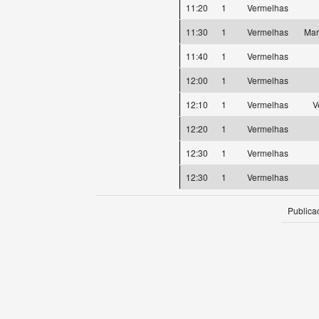
11:20
1
Vermelhas
11:30
1
Vermelhas
Mar
11:40
1
Vermelhas
12:00
1
Vermelhas
12:10
1
Vermelhas
V
12:20
1
Vermelhas
12:30
1
Vermelhas
12:30
1
Vermelhas
Publica