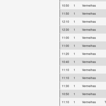
10:50
1
Vermelhas
11:50
1
Vermelhas
12:10
1
Vermelhas
12:30
1
Vermelhas
11:00
1
Vermelhas
11:00
1
Vermelhas
11:20
1
Vermelhas
10:40
1
Vermelhas
11:10
1
Vermelhas
11:10
1
Vermelhas
11:30
1
Vermelhas
10:50
1
Vermelhas
11:10
1
Vermelhas
T