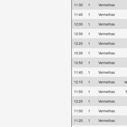
11:30
1
Vermelhas
11:40
1
Vermelhas
12:00
1
Vermelhas
12:00
1
Vermelhas
12:20
1
Vermelhas
10:30
1
Vermelhas
10:50
1
Vermelhas
11:40
1
Vermelhas
12:10
1
Vermelhas
I
11:50
1
Vermelhas
F
12:20
1
Vermelhas
11:00
1
Vermelhas
11:20
1
Vermelhas