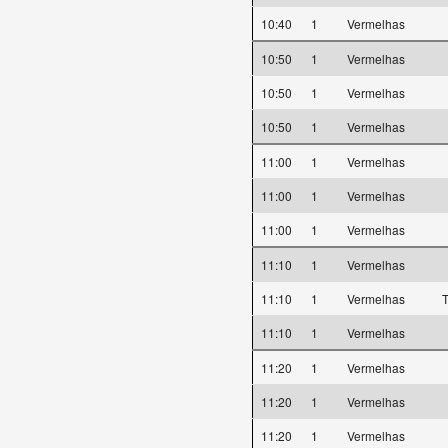
10:40
1
Vermelhas
10:50
1
Vermelhas
10:50
1
Vermelhas
10:50
1
Vermelhas
11:00
1
Vermelhas
11:00
1
Vermelhas
11:00
1
Vermelhas
11:10
1
Vermelhas
11:10
1
Vermelhas
T
11:10
1
Vermelhas
11:20
1
Vermelhas
11:20
1
Vermelhas
11:20
1
Vermelhas