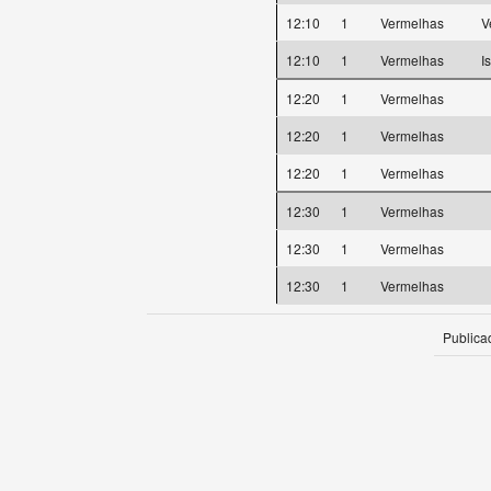
12:10
1
Vermelhas
V
12:10
1
Vermelhas
I
12:20
1
Vermelhas
12:20
1
Vermelhas
12:20
1
Vermelhas
12:30
1
Vermelhas
12:30
1
Vermelhas
12:30
1
Vermelhas
Publica