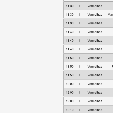
11:30
1
Vermelhas
11:30
1
Vermelhas
Mar
11:30
1
Vermelhas
11:40
1
Vermelhas
11:40
1
Vermelhas
11:40
1
Vermelhas
11:50
1
Vermelhas
11:50
1
Vermelhas
F
11:50
1
Vermelhas
12:00
1
Vermelhas
12:00
1
Vermelhas
12:00
1
Vermelhas
12:10
1
Vermelhas