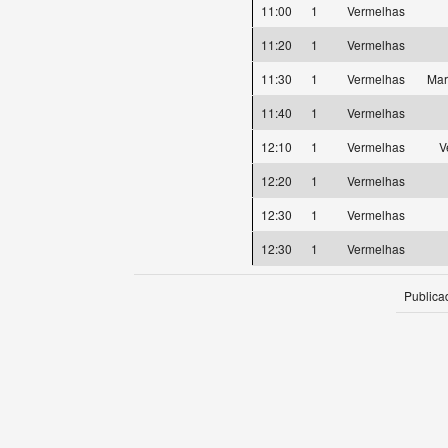
11:00
1
Vermelhas
11:20
1
Vermelhas
11:30
1
Vermelhas
Mar
11:40
1
Vermelhas
12:10
1
Vermelhas
V
12:20
1
Vermelhas
12:30
1
Vermelhas
12:30
1
Vermelhas
Publica