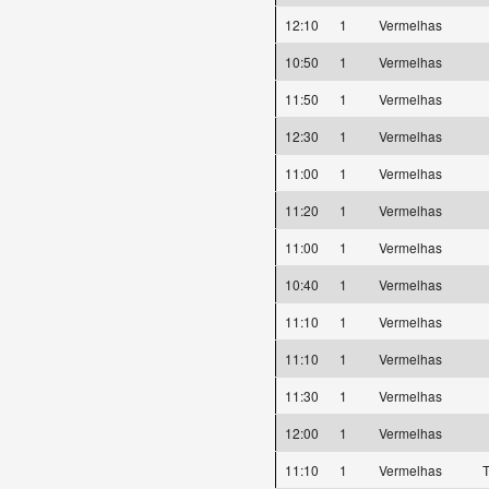
12:10
1
Vermelhas
10:50
1
Vermelhas
11:50
1
Vermelhas
12:30
1
Vermelhas
11:00
1
Vermelhas
11:20
1
Vermelhas
11:00
1
Vermelhas
10:40
1
Vermelhas
11:10
1
Vermelhas
11:10
1
Vermelhas
11:30
1
Vermelhas
12:00
1
Vermelhas
11:10
1
Vermelhas
T