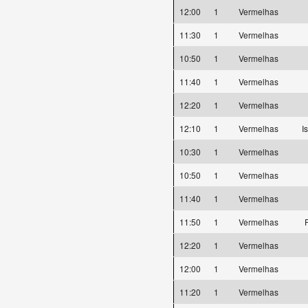
12:00
1
Vermelhas
11:30
1
Vermelhas
10:50
1
Vermelhas
11:40
1
Vermelhas
12:20
1
Vermelhas
12:10
1
Vermelhas
I
10:30
1
Vermelhas
10:50
1
Vermelhas
11:40
1
Vermelhas
11:50
1
Vermelhas
F
12:20
1
Vermelhas
12:00
1
Vermelhas
11:20
1
Vermelhas