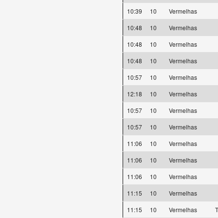
10:39
10
Vermelhas
10:48
10
Vermelhas
10:48
10
Vermelhas
10:48
10
Vermelhas
10:57
10
Vermelhas
12:18
10
Vermelhas
10:57
10
Vermelhas
10:57
10
Vermelhas
11:06
10
Vermelhas
11:06
10
Vermelhas
11:06
10
Vermelhas
11:15
10
Vermelhas
11:15
10
Vermelhas
T