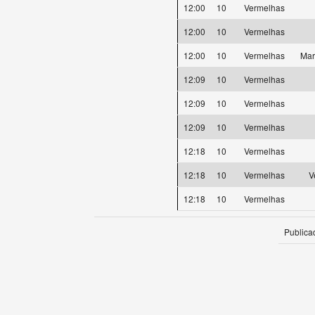
12:00
10
Vermelhas
12:00
10
Vermelhas
12:00
10
Vermelhas
Mar
12:09
10
Vermelhas
12:09
10
Vermelhas
12:09
10
Vermelhas
12:18
10
Vermelhas
12:18
10
Vermelhas
V
12:18
10
Vermelhas
Publica