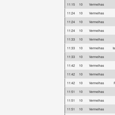
11:15
10
Vermelhas
11:24
10
Vermelhas
11:24
10
Vermelhas
11:24
10
Vermelhas
11:33
10
Vermelhas
11:33
10
Vermelhas
I
11:33
10
Vermelhas
11:42
10
Vermelhas
11:42
10
Vermelhas
11:42
10
Vermelhas
F
11:51
10
Vermelhas
11:51
10
Vermelhas
11:51
10
Vermelhas