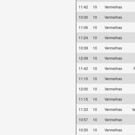
11:42
10
Vermelhas
10:30
10
Vermelhas
11:06
10
Vermelhas
11:24
10
Vermelhas
10:39
10
Vermelhas
12:09
10
Vermelhas
11:42
10
Vermelhas
F
11:15
10
Vermelhas
12:00
10
Vermelhas
11:15
10
Vermelhas
11:33
10
Vermelhas
I
10:57
10
Vermelhas
10:30
10
Vermelhas