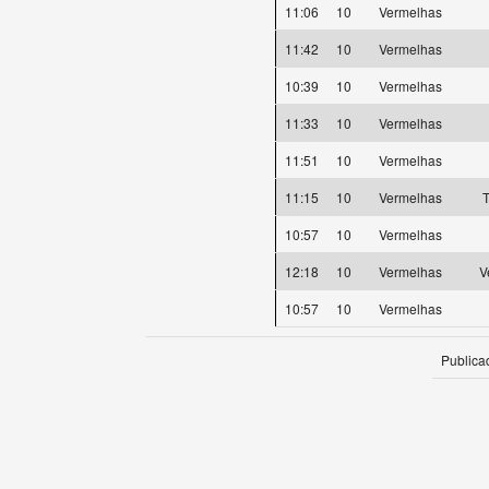
11:06
10
Vermelhas
11:42
10
Vermelhas
10:39
10
Vermelhas
11:33
10
Vermelhas
11:51
10
Vermelhas
11:15
10
Vermelhas
T
10:57
10
Vermelhas
12:18
10
Vermelhas
V
10:57
10
Vermelhas
Publica