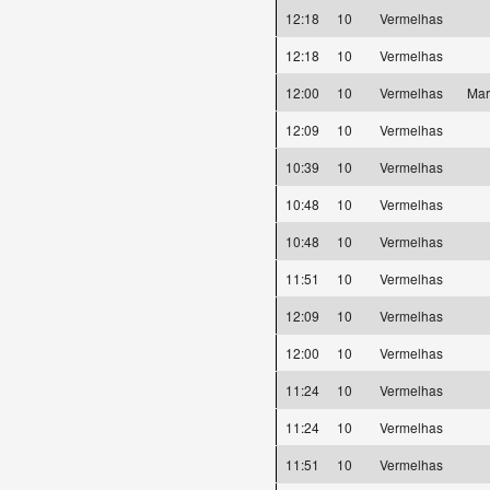
12:18
10
Vermelhas
12:18
10
Vermelhas
12:00
10
Vermelhas
Mar
12:09
10
Vermelhas
10:39
10
Vermelhas
10:48
10
Vermelhas
10:48
10
Vermelhas
11:51
10
Vermelhas
12:09
10
Vermelhas
12:00
10
Vermelhas
11:24
10
Vermelhas
11:24
10
Vermelhas
11:51
10
Vermelhas