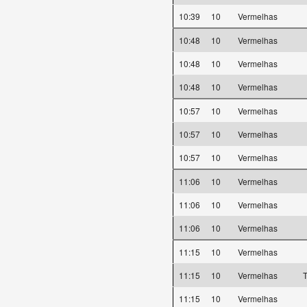
10:39
10
Vermelhas
10:48
10
Vermelhas
10:48
10
Vermelhas
10:48
10
Vermelhas
10:57
10
Vermelhas
10:57
10
Vermelhas
10:57
10
Vermelhas
11:06
10
Vermelhas
11:06
10
Vermelhas
11:06
10
Vermelhas
11:15
10
Vermelhas
11:15
10
Vermelhas
T
11:15
10
Vermelhas