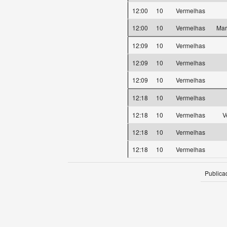
12:00
10
Vermelhas
12:00
10
Vermelhas
Mar
12:09
10
Vermelhas
12:09
10
Vermelhas
12:09
10
Vermelhas
12:18
10
Vermelhas
12:18
10
Vermelhas
V
12:18
10
Vermelhas
12:18
10
Vermelhas
Publica