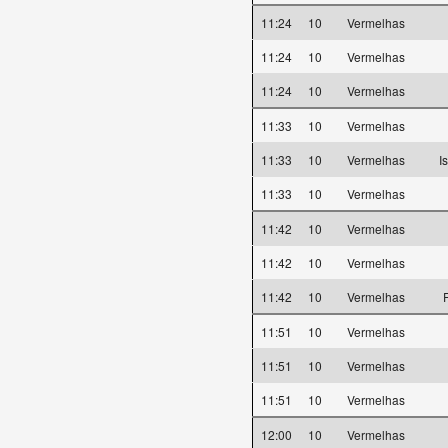
11:24
10
Vermelhas
11:24
10
Vermelhas
11:24
10
Vermelhas
11:33
10
Vermelhas
11:33
10
Vermelhas
I
11:33
10
Vermelhas
11:42
10
Vermelhas
11:42
10
Vermelhas
11:42
10
Vermelhas
F
11:51
10
Vermelhas
11:51
10
Vermelhas
11:51
10
Vermelhas
12:00
10
Vermelhas