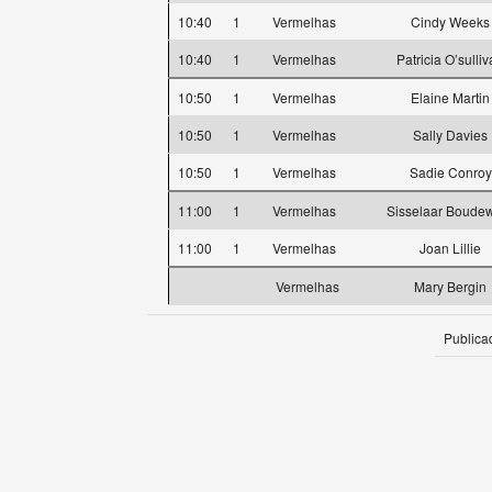
10:40
1
Vermelhas
Cindy Weeks
10:40
1
Vermelhas
Patricia O’sulli
10:50
1
Vermelhas
Elaine Martin
10:50
1
Vermelhas
Sally Davies
10:50
1
Vermelhas
Sadie Conroy
11:00
1
Vermelhas
Sisselaar Boude
11:00
1
Vermelhas
Joan Lillie
Vermelhas
Mary Bergin
Publica