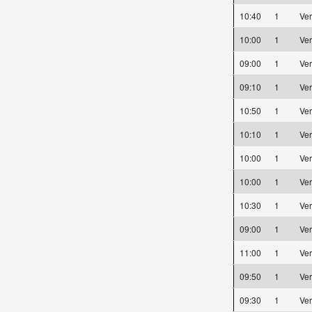
10:40
1
Ve
10:00
1
Ve
09:00
1
Ve
09:10
1
Ve
10:50
1
Ve
10:10
1
Ve
10:00
1
Ve
10:00
1
Ve
10:30
1
Ve
09:00
1
Ve
11:00
1
Ve
09:50
1
Ve
09:30
1
Ve