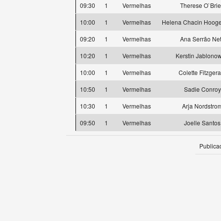
09:30
1
Vermelhas
Therese O`Bri
10:00
1
Vermelhas
Helena Chacin Hoog
09:20
1
Vermelhas
Ana Serrão Ne
10:20
1
Vermelhas
Kerstin Jablonow
10:00
1
Vermelhas
Colette Fitzgera
10:50
1
Vermelhas
Sadie Conroy
10:30
1
Vermelhas
Arja Nordstro
09:50
1
Vermelhas
Joelle Santos
Publica