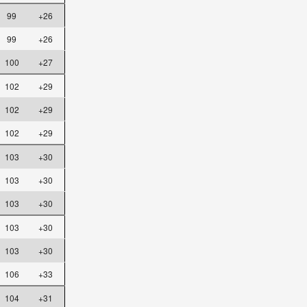
99
+26
99
+26
100
+27
102
+29
102
+29
102
+29
103
+30
103
+30
103
+30
103
+30
103
+30
106
+33
104
+31