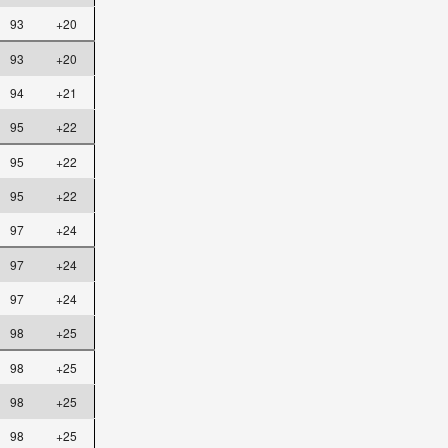
93
+20
93
+20
94
+21
95
+22
95
+22
95
+22
97
+24
97
+24
97
+24
98
+25
98
+25
98
+25
98
+25