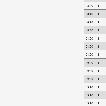
08:30
1
08:40
1
08:40
1
08:40
1
08:50
1
08:50
1
08:50
1
09:00
1
09:00
1
09:00
1
09:10
1
09:10
1
09:10
1