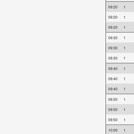
09:20
1
09:20
1
09:20
1
09:30
1
09:30
1
09:30
1
09:40
1
09:40
1
09:40
1
09:50
1
09:50
1
09:50
1
10:00
1