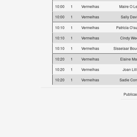
10:00
1
Vermelhas
Maire O L
10:00
1
Vermelhas
Sally Dav
10:10
1
Vermelhas
Patricia O’su
10:10
1
Vermelhas
Cindy We
10:10
1
Vermelhas
Sisselaar Bo
10:20
1
Vermelhas
Elaine Mar
10:20
1
Vermelhas
Joan Lill
10:20
1
Vermelhas
Sadie Con
Publica