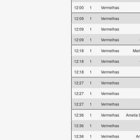
12:00
1
Vermelhas
12:09
1
Vermelhas
12:09
1
Vermelhas
12:09
1
Vermelhas
12:18
1
Vermelhas
Mar
12:18
1
Vermelhas
12:18
1
Vermelhas
12:27
1
Vermelhas
12:27
1
Vermelhas
12:27
1
Vermelhas
12:36
1
Vermelhas
Amelia 
12:36
1
Vermelhas
12:36
1
Vermelhas
An