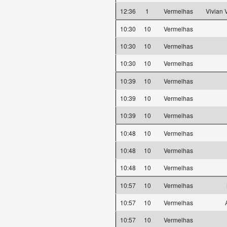
12:36
1
Vermelhas
Vivian
10:30
10
Vermelhas
10:30
10
Vermelhas
10:30
10
Vermelhas
10:39
10
Vermelhas
10:39
10
Vermelhas
10:39
10
Vermelhas
10:48
10
Vermelhas
10:48
10
Vermelhas
10:48
10
Vermelhas
10:57
10
Vermelhas
10:57
10
Vermelhas
10:57
10
Vermelhas