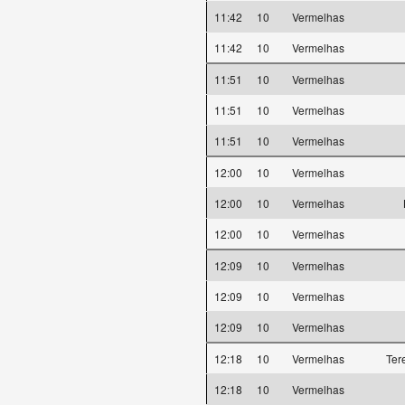
11:42
10
Vermelhas
11:42
10
Vermelhas
11:51
10
Vermelhas
11:51
10
Vermelhas
11:51
10
Vermelhas
12:00
10
Vermelhas
12:00
10
Vermelhas
12:00
10
Vermelhas
12:09
10
Vermelhas
12:09
10
Vermelhas
12:09
10
Vermelhas
12:18
10
Vermelhas
Ter
12:18
10
Vermelhas