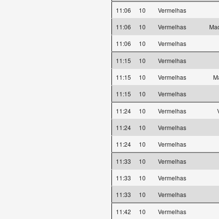
11:06
10
Vermelhas
11:06
10
Vermelhas
Mad
11:06
10
Vermelhas
11:15
10
Vermelhas
11:15
10
Vermelhas
Ma
11:15
10
Vermelhas
11:24
10
Vermelhas
11:24
10
Vermelhas
11:24
10
Vermelhas
11:33
10
Vermelhas
11:33
10
Vermelhas
11:33
10
Vermelhas
11:42
10
Vermelhas