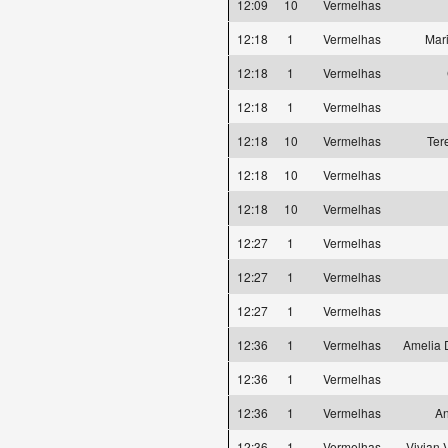
12:09
10
Vermelhas
12:18
1
Vermelhas
Mar
12:18
1
Vermelhas
12:18
1
Vermelhas
12:18
10
Vermelhas
Ter
12:18
10
Vermelhas
12:18
10
Vermelhas
12:27
1
Vermelhas
12:27
1
Vermelhas
12:27
1
Vermelhas
12:36
1
Vermelhas
Amelia 
12:36
1
Vermelhas
12:36
1
Vermelhas
An
12:36
1
Vermelhas
Vivian