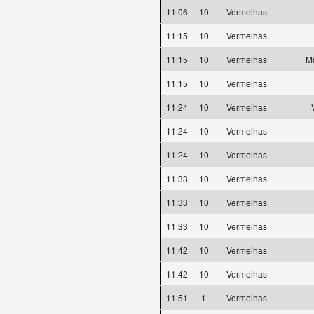
11:06
10
Vermelhas
11:15
10
Vermelhas
11:15
10
Vermelhas
Ma
11:15
10
Vermelhas
11:24
10
Vermelhas
11:24
10
Vermelhas
11:24
10
Vermelhas
11:33
10
Vermelhas
11:33
10
Vermelhas
11:33
10
Vermelhas
11:42
10
Vermelhas
11:42
10
Vermelhas
11:51
1
Vermelhas