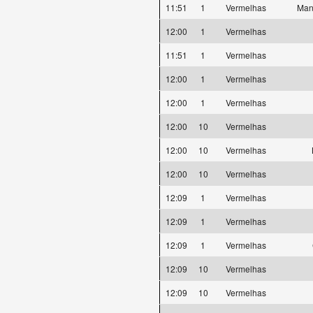
11:51
1
Vermelhas
Man
12:00
1
Vermelhas
11:51
1
Vermelhas
12:00
1
Vermelhas
12:00
1
Vermelhas
12:00
10
Vermelhas
12:00
10
Vermelhas
12:00
10
Vermelhas
12:09
1
Vermelhas
12:09
1
Vermelhas
12:09
1
Vermelhas
12:09
10
Vermelhas
12:09
10
Vermelhas