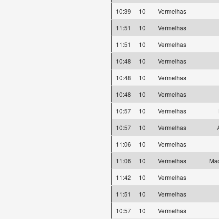
10:39
10
Vermelhas
11:51
10
Vermelhas
11:51
10
Vermelhas
10:48
10
Vermelhas
10:48
10
Vermelhas
10:48
10
Vermelhas
10:57
10
Vermelhas
10:57
10
Vermelhas
11:06
10
Vermelhas
11:06
10
Vermelhas
Mad
11:42
10
Vermelhas
11:51
10
Vermelhas
10:57
10
Vermelhas