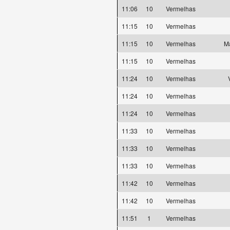
11:06
10
Vermelhas
11:15
10
Vermelhas
11:15
10
Vermelhas
Ma
11:15
10
Vermelhas
11:24
10
Vermelhas
11:24
10
Vermelhas
11:24
10
Vermelhas
11:33
10
Vermelhas
11:33
10
Vermelhas
11:33
10
Vermelhas
11:42
10
Vermelhas
11:42
10
Vermelhas
11:51
1
Vermelhas