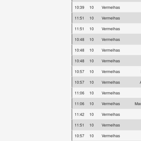
10:39
10
Vermelhas
11:51
10
Vermelhas
11:51
10
Vermelhas
10:48
10
Vermelhas
10:48
10
Vermelhas
10:48
10
Vermelhas
10:57
10
Vermelhas
10:57
10
Vermelhas
11:06
10
Vermelhas
11:06
10
Vermelhas
Mad
11:42
10
Vermelhas
11:51
10
Vermelhas
10:57
10
Vermelhas