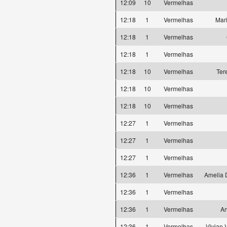
12:09
10
Vermelhas
12:18
1
Vermelhas
Mar
12:18
1
Vermelhas
12:18
1
Vermelhas
12:18
10
Vermelhas
Ter
12:18
10
Vermelhas
12:18
10
Vermelhas
12:27
1
Vermelhas
12:27
1
Vermelhas
12:27
1
Vermelhas
12:36
1
Vermelhas
Amelia 
12:36
1
Vermelhas
12:36
1
Vermelhas
An
12:36
1
Vermelhas
Vivian