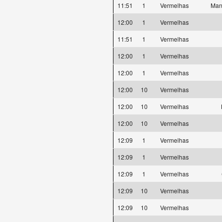
11:51
1
Vermelhas
Man
12:00
1
Vermelhas
11:51
1
Vermelhas
12:00
1
Vermelhas
12:00
1
Vermelhas
12:00
10
Vermelhas
12:00
10
Vermelhas
12:00
10
Vermelhas
12:09
1
Vermelhas
12:09
1
Vermelhas
12:09
1
Vermelhas
12:09
10
Vermelhas
12:09
10
Vermelhas