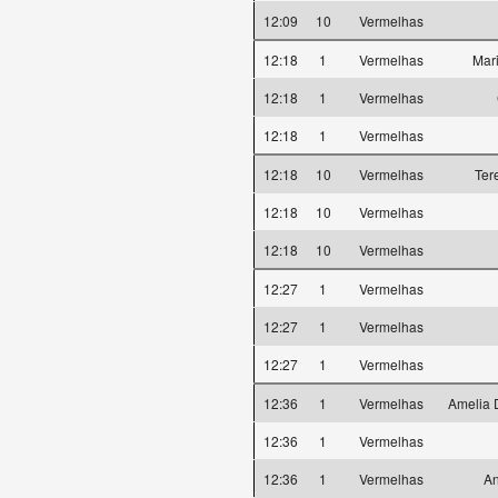
12:09
10
Vermelhas
12:18
1
Vermelhas
Mar
12:18
1
Vermelhas
12:18
1
Vermelhas
12:18
10
Vermelhas
Ter
12:18
10
Vermelhas
12:18
10
Vermelhas
12:27
1
Vermelhas
12:27
1
Vermelhas
12:27
1
Vermelhas
12:36
1
Vermelhas
Amelia 
12:36
1
Vermelhas
12:36
1
Vermelhas
An