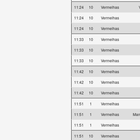
11:24
10
Vermelhas
11:24
10
Vermelhas
11:24
10
Vermelhas
11:33
10
Vermelhas
11:33
10
Vermelhas
11:33
10
Vermelhas
11:42
10
Vermelhas
11:42
10
Vermelhas
11:42
10
Vermelhas
11:51
1
Vermelhas
11:51
1
Vermelhas
Man
11:51
1
Vermelhas
11:51
10
Vermelhas