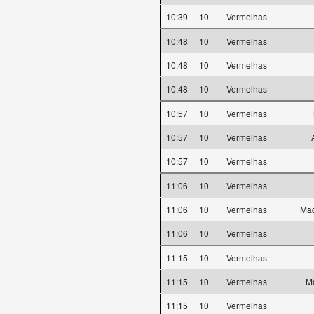
10:39
10
Vermelhas
10:48
10
Vermelhas
10:48
10
Vermelhas
10:48
10
Vermelhas
10:57
10
Vermelhas
10:57
10
Vermelhas
10:57
10
Vermelhas
11:06
10
Vermelhas
11:06
10
Vermelhas
Mad
11:06
10
Vermelhas
11:15
10
Vermelhas
11:15
10
Vermelhas
Ma
11:15
10
Vermelhas