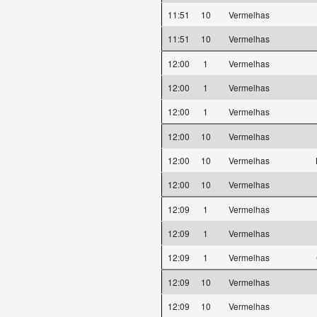
11:51
10
Vermelhas
11:51
10
Vermelhas
12:00
1
Vermelhas
12:00
1
Vermelhas
12:00
1
Vermelhas
12:00
10
Vermelhas
12:00
10
Vermelhas
12:00
10
Vermelhas
12:09
1
Vermelhas
12:09
1
Vermelhas
12:09
1
Vermelhas
12:09
10
Vermelhas
12:09
10
Vermelhas