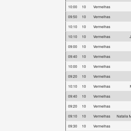
10:00
10
Vermelhas
09:50
10
Vermelhas
10:10
10
Vermelhas
10:10
10
Vermelhas
09:00
10
Vermelhas
09:40
10
Vermelhas
10:00
10
Vermelhas
09:20
10
Vermelhas
10:10
10
Vermelhas
09:40
10
Vermelhas
09:20
10
Vermelhas
09:10
10
Vermelhas
Natalia 
09:30
10
Vermelhas