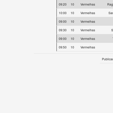
09:20
10
Vermelhas
Ragn
10:00
10
Vermelhas
Sa
09:00
10
Vermelhas
09:30
10
Vermelhas
S
09:00
10
Vermelhas
09:50
10
Vermelhas
Publica