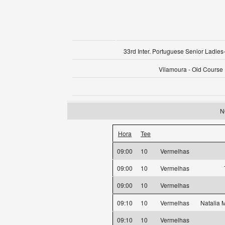
33rd Inter. Portuguese Senior Ladies-
Vilamoura - Old Course
N
Hora
Tee
09:00
10
Vermelhas
09:00
10
Vermelhas
09:00
10
Vermelhas
09:10
10
Vermelhas
Natalia 
09:10
10
Vermelhas