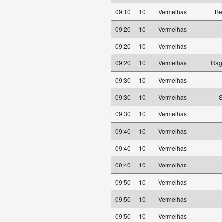
09:10
10
Vermelhas
Be
09:20
10
Vermelhas
09:20
10
Vermelhas
09:20
10
Vermelhas
Ragn
09:30
10
Vermelhas
09:30
10
Vermelhas
S
09:30
10
Vermelhas
09:40
10
Vermelhas
09:40
10
Vermelhas
09:40
10
Vermelhas
09:50
10
Vermelhas
09:50
10
Vermelhas
09:50
10
Vermelhas