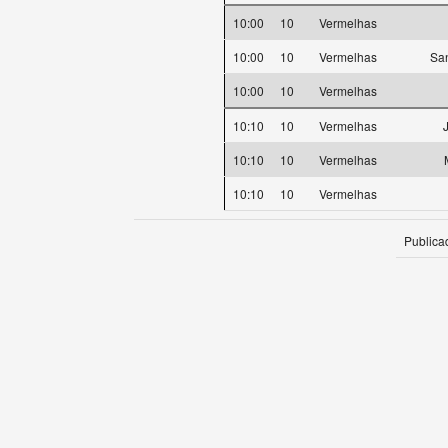
10:00
10
Vermelhas
10:00
10
Vermelhas
Sa
10:00
10
Vermelhas
10:10
10
Vermelhas
10:10
10
Vermelhas
10:10
10
Vermelhas
Publica