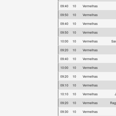
09:40
10
Vermelhas
09:50
10
Vermelhas
09:40
10
Vermelhas
09:50
10
Vermelhas
10:00
10
Vermelhas
Sa
09:20
10
Vermelhas
09:40
10
Vermelhas
10:00
10
Vermelhas
09:20
10
Vermelhas
09:10
10
Vermelhas
10:10
10
Vermelhas
09:20
10
Vermelhas
Ragn
09:30
10
Vermelhas