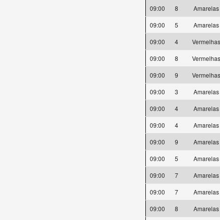
09:00
8
Amarela
09:00
5
Amarela
09:00
4
Vermelha
09:00
8
Vermelha
09:00
9
Vermelha
09:00
3
Amarela
09:00
4
Amarela
09:00
4
Amarela
09:00
9
Amarela
09:00
5
Amarela
09:00
7
Amarela
09:00
7
Amarela
09:00
8
Amarela