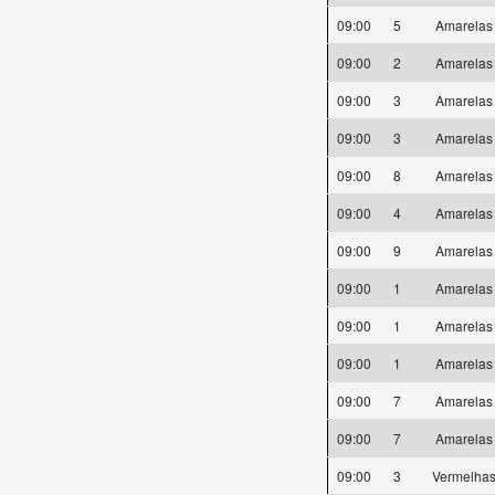
09:00
5
Amarela
09:00
2
Amarela
09:00
3
Amarela
09:00
3
Amarela
09:00
8
Amarela
09:00
4
Amarela
09:00
9
Amarela
09:00
1
Amarela
09:00
1
Amarela
09:00
1
Amarela
09:00
7
Amarela
09:00
7
Amarela
09:00
3
Vermelha