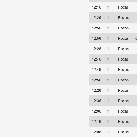
12:16
1
Roxas
12:26
1
Roxas
12:56
1
Roxas
12:56
1
Roxas
12:26
1
Roxas
12:46
1
Roxas
12:46
1
Roxas
12:56
1
Roxas
12:26
1
Roxas
12:36
1
Roxas
12:06
1
Roxas
12:16
1
Roxas
12:06
1
Roxas