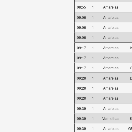
08:55
1
Amarelas
09:06
1
Amarelas
09:06
1
Amarelas
09:06
1
Amarelas
09:17
1
Amarelas
09:17
1
Amarelas
09:17
1
Amarelas
09:28
1
Amarelas
D
09:28
1
Amarelas
09:28
1
Amarelas
09:39
1
Amarelas
09:39
1
Vermelhas
K
09:39
1
Amarelas
G