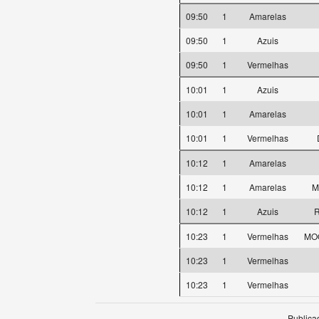
09:50
1
Amarelas
09:50
1
Azuis
09:50
1
Vermelhas
10:01
1
Azuis
10:01
1
Amarelas
10:01
1
Vermelhas
10:12
1
Amarelas
10:12
1
Amarelas
M
10:12
1
Azuis
R
10:23
1
Vermelhas
MOO
10:23
1
Vermelhas
10:23
1
Vermelhas
Publica