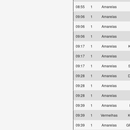
08:55
1
Amarelas
09:06
1
Amarelas
09:06
1
Amarelas
09:06
1
Amarelas
09:17
1
Amarelas
09:17
1
Amarelas
09:17
1
Amarelas
09:28
1
Amarelas
D
09:28
1
Amarelas
09:28
1
Amarelas
09:39
1
Amarelas
09:39
1
Vermelhas
K
09:39
1
Amarelas
G