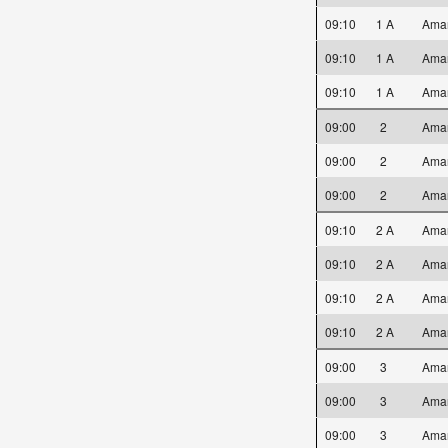
09:10
1 A
Ama
09:10
1 A
Ama
09:10
1 A
Ama
09:00
2
Ama
09:00
2
Ama
09:00
2
Ama
09:10
2 A
Ama
09:10
2 A
Ama
09:10
2 A
Ama
09:10
2 A
Ama
09:00
3
Ama
09:00
3
Ama
09:00
3
Ama