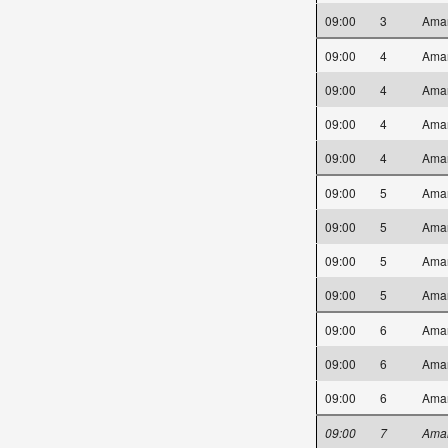
09:00
3
Ama
09:00
4
Ama
09:00
4
Ama
09:00
4
Ama
09:00
4
Ama
09:00
5
Ama
09:00
5
Ama
09:00
5
Ama
09:00
5
Ama
09:00
6
Ama
09:00
6
Ama
09:00
6
Ama
09:00
7
Ama