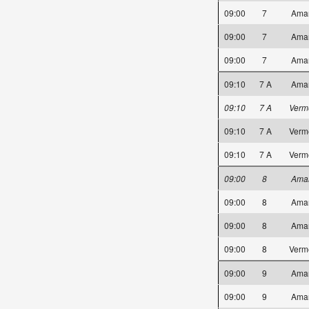
09:00
7
Ama
09:00
7
Ama
09:00
7
Ama
09:10
7 A
Ama
09:10
7 A
Verm
09:10
7 A
Verm
09:10
7 A
Verm
09:00
8
Ama
09:00
8
Ama
09:00
8
Ama
09:00
8
Verm
09:00
9
Ama
09:00
9
Ama