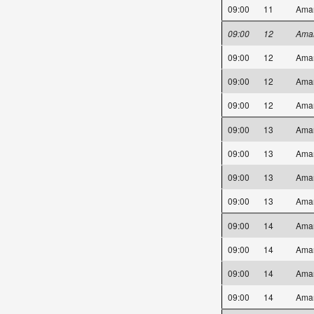
09:00
11
Ama
09:00
12
Ama
09:00
12
Ama
09:00
12
Ama
09:00
12
Ama
09:00
13
Ama
09:00
13
Ama
09:00
13
Ama
09:00
13
Ama
09:00
14
Ama
09:00
14
Ama
09:00
14
Ama
09:00
14
Ama