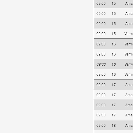
09:00
15
Ama
09:00
15
Ama
09:00
15
Ama
09:00
15
Verm
09:00
16
Verm
09:00
16
Verm
09:00
16
Verm
09:00
16
Verm
09:00
17
Ama
09:00
17
Ama
09:00
17
Ama
09:00
17
Ama
09:00
18
Ama