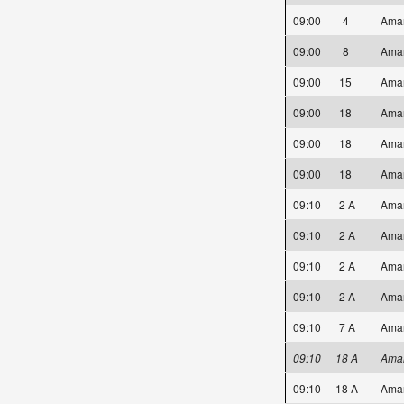
09:00
4
Ama
09:00
8
Ama
09:00
15
Ama
09:00
18
Ama
09:00
18
Ama
09:00
18
Ama
09:10
2 A
Ama
09:10
2 A
Ama
09:10
2 A
Ama
09:10
2 A
Ama
09:10
7 A
Ama
09:10
18 A
Ama
09:10
18 A
Ama