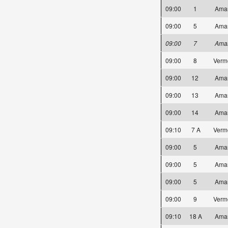
09:00
1
Ama
09:00
5
Ama
09:00
7
Ama
09:00
8
Verm
09:00
12
Ama
09:00
13
Ama
09:00
14
Ama
09:10
7 A
Verm
09:00
5
Ama
09:00
5
Ama
09:00
5
Ama
09:00
9
Verm
09:10
18 A
Ama