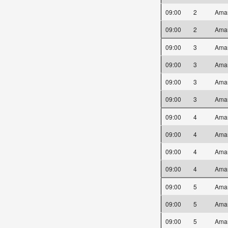
09:00
2
Ama
09:00
2
Ama
09:00
3
Ama
09:00
3
Ama
09:00
3
Ama
09:00
3
Ama
09:00
4
Ama
09:00
4
Ama
09:00
4
Ama
09:00
4
Ama
09:00
5
Ama
09:00
5
Ama
09:00
5
Ama