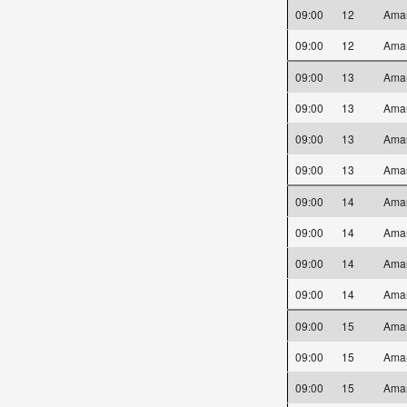
09:00
12
Ama
09:00
12
Ama
09:00
13
Ama
09:00
13
Ama
09:00
13
Ama
09:00
13
Ama
09:00
14
Ama
09:00
14
Ama
09:00
14
Ama
09:00
14
Ama
09:00
15
Ama
09:00
15
Ama
09:00
15
Ama