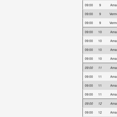
09:00
9
Ama
09:00
9
Verm
09:00
9
Verm
09:00
10
Ama
09:00
10
Ama
09:00
10
Ama
09:00
10
Ama
09:00
11
Ama
09:00
11
Ama
09:00
11
Ama
09:00
11
Ama
09:00
12
Ama
09:00
12
Ama