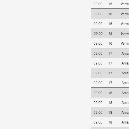
09:00
15
Verm
09:00
16
Verm
09:00
16
Verm
09:00
16
Verm
09:00
16
Verm
09:00
17
Ama
09:00
17
Ama
09:00
17
Ama
09:00
17
Ama
09:00
18
Ama
09:00
18
Ama
09:00
18
Ama
09:00
18
Ama