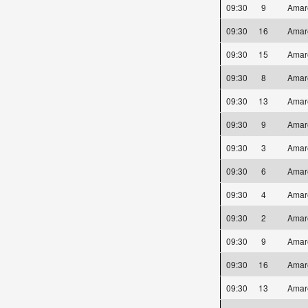
09:30
9
Amar
09:30
16
Amar
09:30
15
Amar
09:30
8
Amar
09:30
13
Amar
09:30
9
Amar
09:30
3
Amar
09:30
6
Amar
09:30
4
Amar
09:30
2
Amar
09:30
9
Amar
09:30
16
Amar
09:30
13
Amar