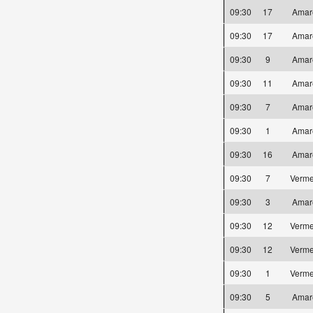
09:30
17
Amar
09:30
17
Amar
09:30
9
Amar
09:30
11
Amar
09:30
7
Amar
09:30
1
Amar
09:30
16
Amar
09:30
7
Verm
09:30
3
Amar
09:30
12
Verm
09:30
12
Verm
09:30
1
Verm
09:30
5
Amar