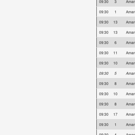
09:30
3
Amar
09:30
1
Amar
09:30
13
Amar
09:30
13
Amar
09:30
6
Amar
09:30
11
Amar
09:30
10
Amar
09:30
5
Amar
09:30
8
Amar
09:30
10
Amar
09:30
8
Amar
09:30
17
Amar
09:30
1
Amar
09:30
4
Amar