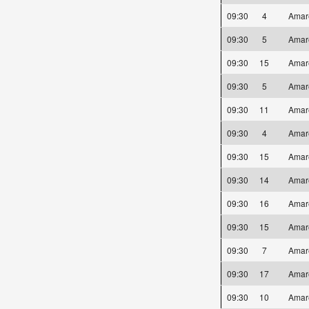
09:30
4
Amar
09:30
5
Amar
09:30
15
Amar
09:30
5
Amar
09:30
11
Amar
09:30
4
Amar
09:30
15
Amar
09:30
14
Amar
09:30
16
Amar
09:30
15
Amar
09:30
7
Amar
09:30
17
Amar
09:30
10
Amar