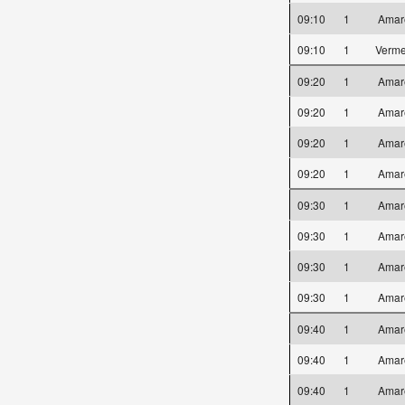
09:10
1
Amar
09:10
1
Verm
09:20
1
Amar
09:20
1
Amar
09:20
1
Amar
09:20
1
Amar
09:30
1
Amar
09:30
1
Amar
09:30
1
Amar
09:30
1
Amar
09:40
1
Amar
09:40
1
Amar
09:40
1
Amar