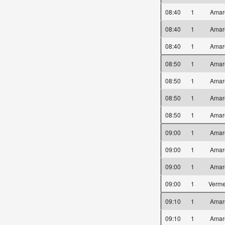
08:40
1
Amar
08:40
1
Amar
08:40
1
Amar
08:50
1
Amar
08:50
1
Amar
08:50
1
Amar
08:50
1
Amar
09:00
1
Amar
09:00
1
Amar
09:00
1
Amar
09:00
1
Verm
09:10
1
Amar
09:10
1
Amar