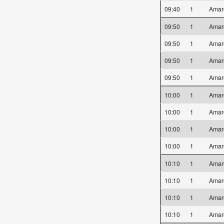
09:40
1
Amar
09:50
1
Amar
09:50
1
Amar
09:50
1
Amar
09:50
1
Amar
10:00
1
Amar
10:00
1
Amar
10:00
1
Amar
10:00
1
Amar
10:10
1
Amar
10:10
1
Amar
10:10
1
Amar
10:10
1
Amar