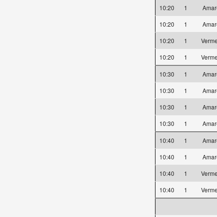
10:20
1
Amar
10:20
1
Amar
10:20
1
Verm
10:20
1
Verm
10:30
1
Amar
10:30
1
Amar
10:30
1
Amar
10:30
1
Amar
10:40
1
Amar
10:40
1
Amar
10:40
1
Verm
10:40
1
Verm