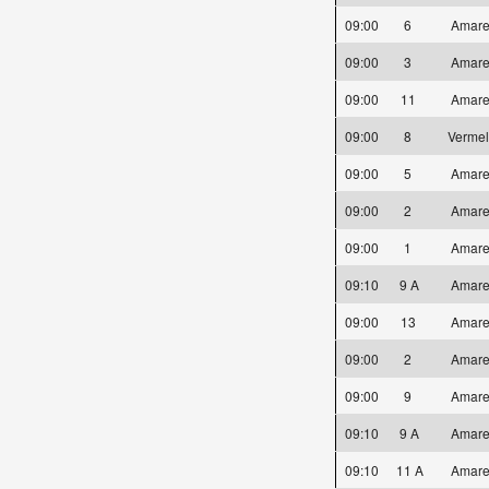
09:00
6
Amare
09:00
3
Amare
09:00
11
Amare
09:00
8
Verme
09:00
5
Amare
09:00
2
Amare
09:00
1
Amare
09:10
9 A
Amare
09:00
13
Amare
09:00
2
Amare
09:00
9
Amare
09:10
9 A
Amare
09:10
11 A
Amare