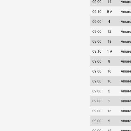
09:00
14
Amare
09:10
9 A
Amare
09:00
4
Amare
09:00
12
Amare
09:00
18
Amare
09:10
1 A
Amare
09:00
8
Amare
09:00
10
Amare
09:00
16
Amare
09:00
2
Amare
09:00
1
Amare
09:00
15
Amare
09:00
9
Amare
09:00
18
Amare