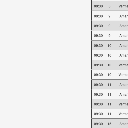
09:30
5
Verm
09:30
9
Amar
09:30
9
Amar
09:30
9
Amar
09:30
10
Amar
09:30
10
Amar
09:30
10
Verm
09:30
10
Verm
09:30
11
Amar
09:30
11
Amar
09:30
11
Verm
09:30
11
Verm
09:30
15
Amar