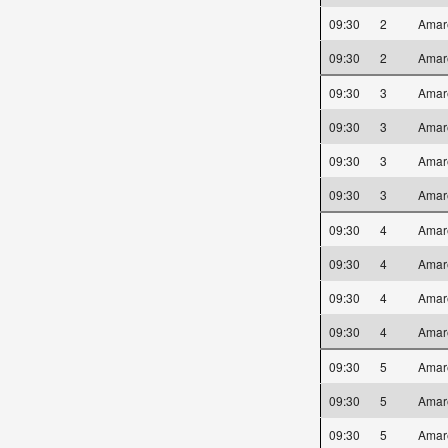
09:30
2
Amar
09:30
2
Amar
09:30
3
Amar
09:30
3
Amar
09:30
3
Amar
09:30
3
Amar
09:30
4
Amar
09:30
4
Amar
09:30
4
Amar
09:30
4
Amar
09:30
5
Amar
09:30
5
Amar
09:30
5
Amar