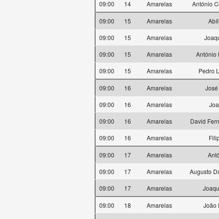
09:00
14
Amarelas
António C
09:00
15
Amarelas
Abíl
09:00
15
Amarelas
Joaqu
09:00
15
Amarelas
António 
09:00
15
Amarelas
Pedro L
09:00
16
Amarelas
José
09:00
16
Amarelas
Joa
09:00
16
Amarelas
David Fer
09:00
16
Amarelas
Fil
09:00
17
Amarelas
Antó
09:00
17
Amarelas
Augusto D
09:00
17
Amarelas
Joaqu
09:00
18
Amarelas
João 