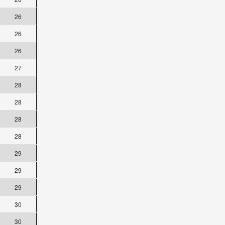
26
26
26
27
28
28
28
28
29
29
29
30
30