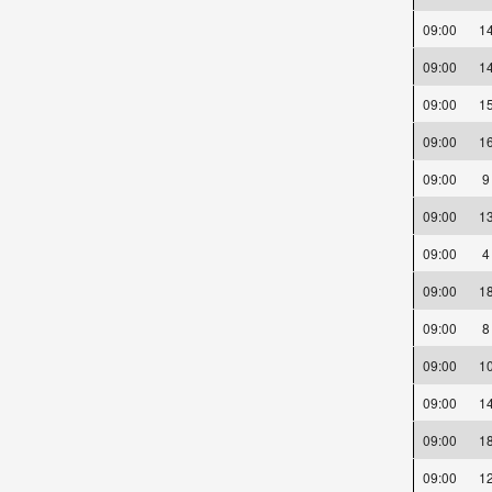
09:00
1
09:00
1
09:00
1
09:00
1
09:00
09:00
1
09:00
09:00
1
09:00
09:00
1
09:00
1
09:00
1
09:00
1