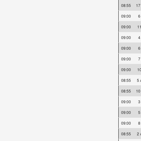
08:55
17
09:00
09:00
1
09:00
09:00
09:00
09:00
1
08:55
5
08:55
10
09:00
09:00
09:00
08:55
2