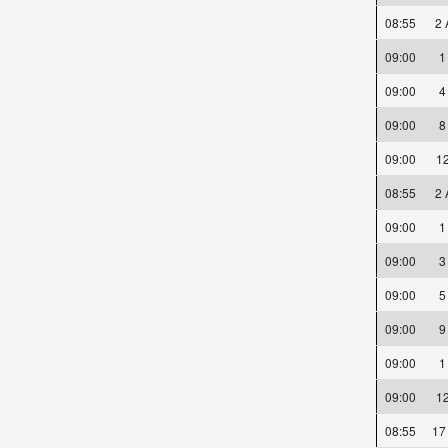
08:55
2
09:00
09:00
09:00
09:00
1
08:55
2
09:00
09:00
09:00
09:00
09:00
09:00
1
08:55
17