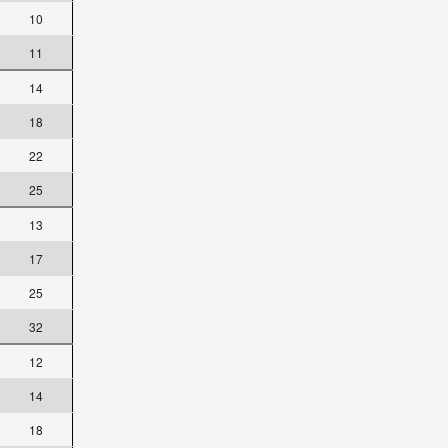
10
11
14
18
22
25
13
17
25
32
12
14
18