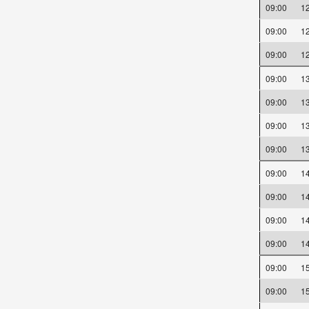
09:00
1
09:00
1
09:00
1
09:00
1
09:00
1
09:00
1
09:00
1
09:00
1
09:00
1
09:00
1
09:00
1
09:00
1
09:00
1