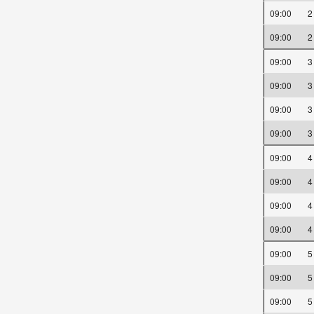
09:00
09:00
09:00
09:00
09:00
09:00
09:00
09:00
09:00
09:00
09:00
09:00
09:00