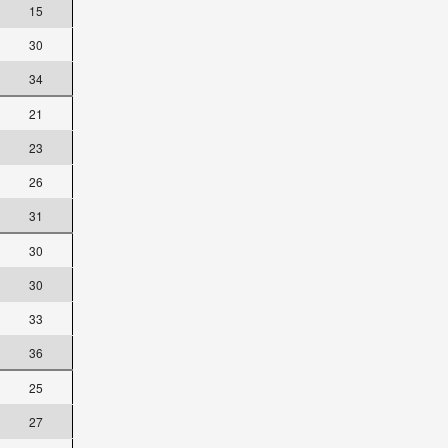
15
30
34
21
23
26
31
30
30
33
36
25
27