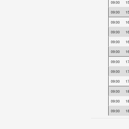
09:00
1
09:00
1
09:00
1
09:00
1
09:00
1
09:00
1
09:00
1
09:00
1
09:00
1
09:00
1
09:00
1
09:00
1