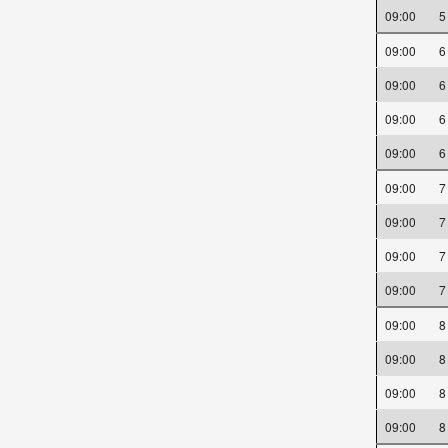
09:00
09:00
09:00
09:00
09:00
09:00
09:00
09:00
09:00
09:00
09:00
09:00
09:00