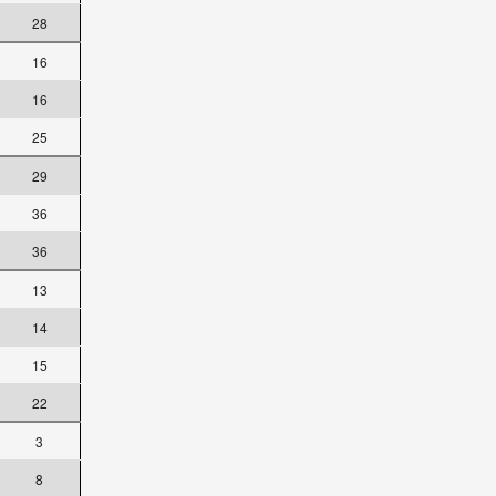
28
16
16
25
29
36
36
13
14
15
22
3
8