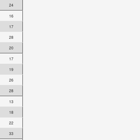
24
16
17
28
20
17
19
26
28
13
18
22
33