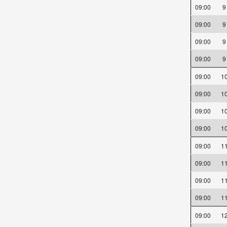
09:00
09:00
09:00
09:00
09:00
1
09:00
1
09:00
1
09:00
1
09:00
1
09:00
1
09:00
1
09:00
1
09:00
1