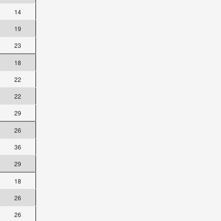
14
19
23
18
22
22
29
26
36
29
18
26
26