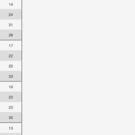
14
24
31
28
17
22
25
33
16
23
23
30
13