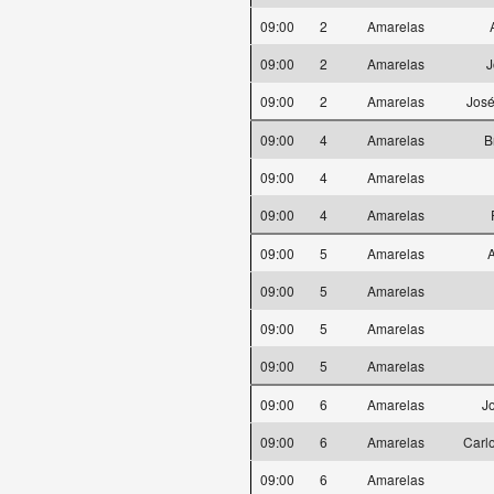
09:00
2
Amarelas
09:00
2
Amarelas
J
09:00
2
Amarelas
José
09:00
4
Amarelas
B
09:00
4
Amarelas
09:00
4
Amarelas
09:00
5
Amarelas
09:00
5
Amarelas
09:00
5
Amarelas
09:00
5
Amarelas
09:00
6
Amarelas
Jo
09:00
6
Amarelas
Carlo
09:00
6
Amarelas