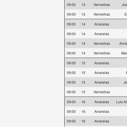
09:00
13
Vermelhas
Jos
09:00
13
Vermelhas
E
09:00
14
Amarelas
09:00
14
Amarelas
09:00
14
Vermelhas
Arma
09:00
14
Vermelhas
Mar
09:00
15
Amarelas
09:00
15
Amarelas
09:00
15
Amarelas
Jo
09:00
15
Vermelhas
09:00
16
Amarelas
Luis A
09:00
16
Amarelas
09:00
16
Amarelas