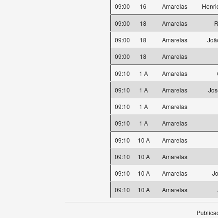
09:00
16
Amarelas
Henri
09:00
18
Amarelas
R
09:00
18
Amarelas
Joã
09:00
18
Amarelas
09:10
1 A
Amarelas
09:10
1 A
Amarelas
Jos
09:10
1 A
Amarelas
09:10
1 A
Amarelas
09:10
10 A
Amarelas
09:10
10 A
Amarelas
09:10
10 A
Amarelas
Jo
09:10
10 A
Amarelas
Publica