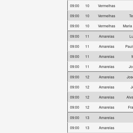
09:00
10
Vermelhas
09:00
10
Vermelhas
Te
09:00
10
Vermelhas
Maria
09:00
11
Amarelas
Lu
09:00
11
Amarelas
Paul
09:00
11
Amarelas
09:00
11
Amarelas
Jo
09:00
12
Amarelas
Jos
09:00
12
Amarelas
J
09:00
12
Amarelas
Alv
09:00
12
Amarelas
Fra
09:00
13
Amarelas
09:00
13
Amarelas