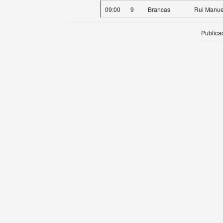
09:00
9
Brancas
Rui Manue
Publica