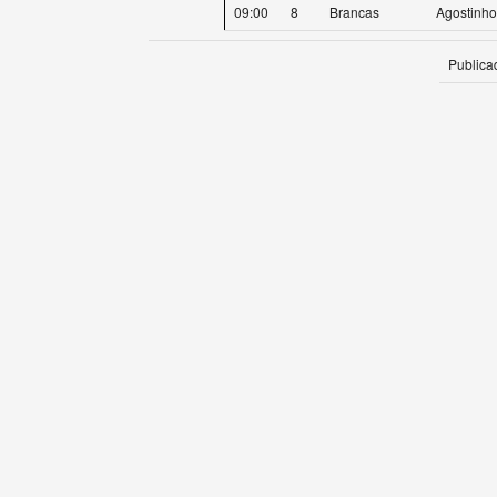
09:00
8
Brancas
Agostinho
Publica