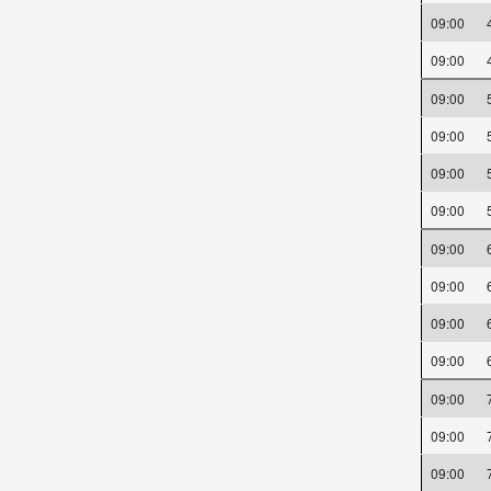
09:00
09:00
09:00
09:00
09:00
09:00
09:00
09:00
09:00
09:00
09:00
09:00
09:00