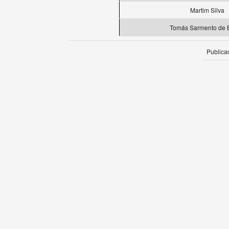
Martim Silva
Tomás Sarmento de B
Publica