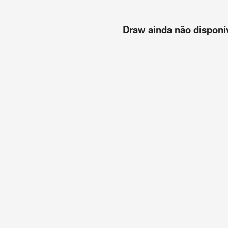
Draw ainda não disponíve