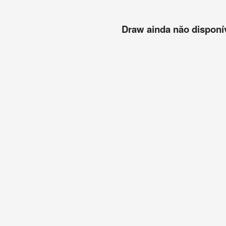
Draw ainda não disponíve