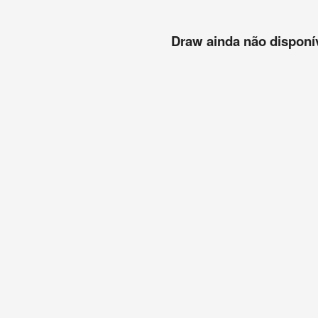
Draw ainda não disponíve